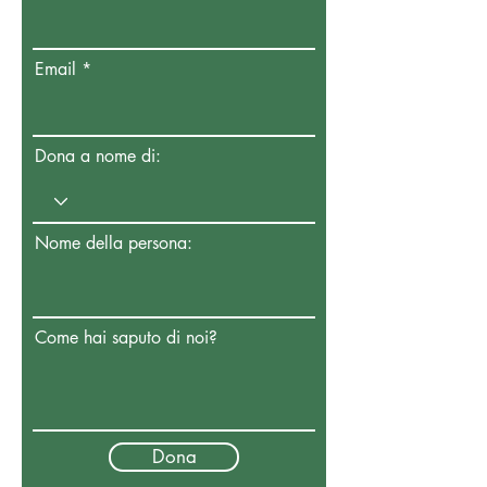
Email
Dona a nome di:
Nome della persona:
Come hai saputo di noi?
Dona